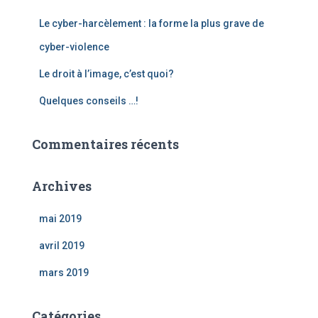
Le cyber-harcèlement : la forme la plus grave de
cyber-violence
Le droit à l’image, c’est quoi?
Quelques conseils …!
Commentaires récents
Archives
mai 2019
avril 2019
mars 2019
Catégories