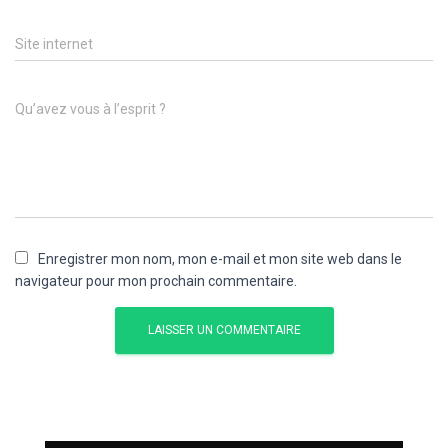
Site internet
Qu’avez vous à l’esprit ?
Enregistrer mon nom, mon e-mail et mon site web dans le
navigateur pour mon prochain commentaire.