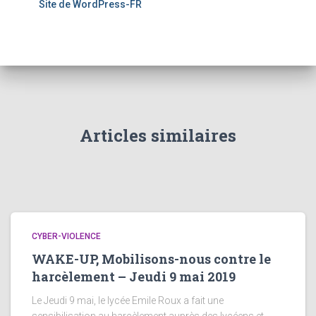
Site de WordPress-FR
Articles similaires
CYBER-VIOLENCE
WAKE-UP, Mobilisons-nous contre le
harcèlement – Jeudi 9 mai 2019
Le Jeudi 9 mai, le lycée Emile Roux a fait une