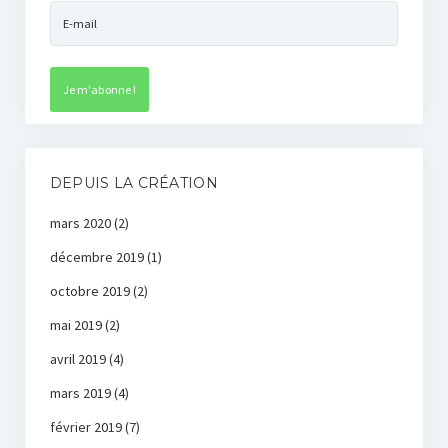
DEPUIS LA CRÉATION
mars 2020
(2)
décembre 2019
(1)
octobre 2019
(2)
mai 2019
(2)
avril 2019
(4)
mars 2019
(4)
février 2019
(7)