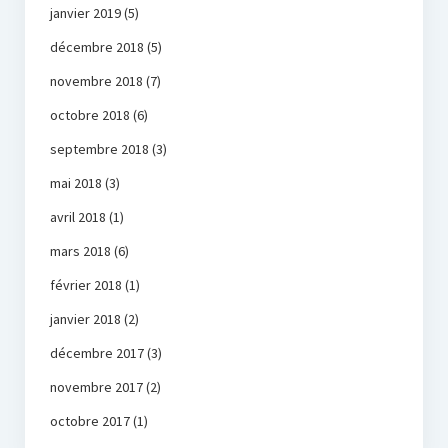
janvier 2019
(5)
décembre 2018
(5)
novembre 2018
(7)
octobre 2018
(6)
septembre 2018
(3)
mai 2018
(3)
avril 2018
(1)
mars 2018
(6)
février 2018
(1)
janvier 2018
(2)
décembre 2017
(3)
novembre 2017
(2)
octobre 2017
(1)