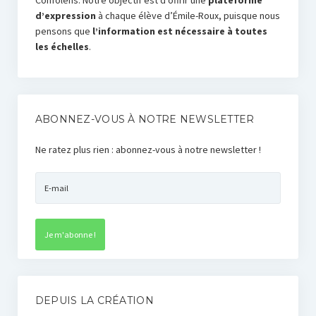
d’expression
à chaque élève d’Émile-Roux, puisque nous
pensons que
l’information est nécessaire à toutes
les échelles
.
ABONNEZ-VOUS À NOTRE NEWSLETTER
Ne ratez plus rien : abonnez-vous à notre newsletter !
DEPUIS LA CRÉATION