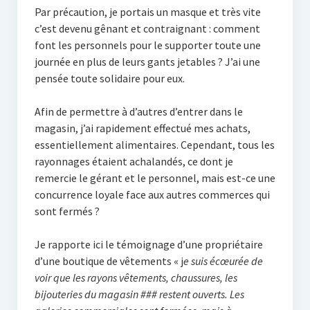
Par précaution, je portais un masque et très vite
c’est devenu gênant et contraignant : comment
font les personnels pour le supporter toute une
journée en plus de leurs gants jetables ? J’ai une
pensée toute solidaire pour eux.
Afin de permettre à d’autres d’entrer dans le
magasin, j’ai rapidement effectué mes achats,
essentiellement alimentaires. Cependant, tous les
rayonnages étaient achalandés, ce dont je
remercie le gérant et le personnel, mais est-ce une
concurrence loyale face aux autres commerces qui
sont fermés ?
Je rapporte ici le témoignage d’une propriétaire
d’une boutique de vêtements « j
e suis écœurée de
voir que les rayons vêtements, chaussures, les
bijouteries du magasin ### restent ouverts. Les