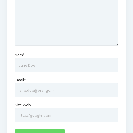
Nom*
Email*
Site Web