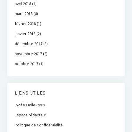
avril 2018
(1)
mars 2018
(6)
février 2018
(1)
janvier 2018
(2)
décembre 2017
(3)
novembre 2017
(2)
octobre 2017
(1)
LIENS UTILES
Lycée Émile-Roux
Espace rédacteur
Politique de Confidentialité