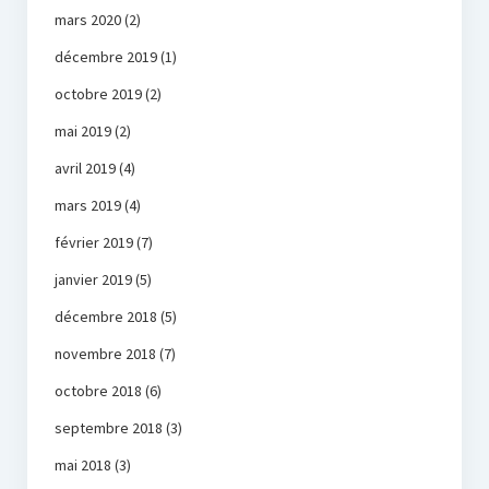
mars 2020
(2)
décembre 2019
(1)
octobre 2019
(2)
mai 2019
(2)
avril 2019
(4)
mars 2019
(4)
février 2019
(7)
janvier 2019
(5)
décembre 2018
(5)
novembre 2018
(7)
octobre 2018
(6)
septembre 2018
(3)
mai 2018
(3)