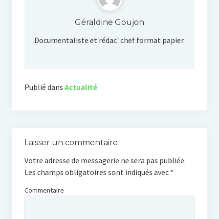
Géraldine Goujon
Documentaliste et rédac' chef format papier.
Publié dans
Actualité
Laisser un commentaire
Votre adresse de messagerie ne sera pas publiée.
Les champs obligatoires sont indiqués avec
*
Commentaire