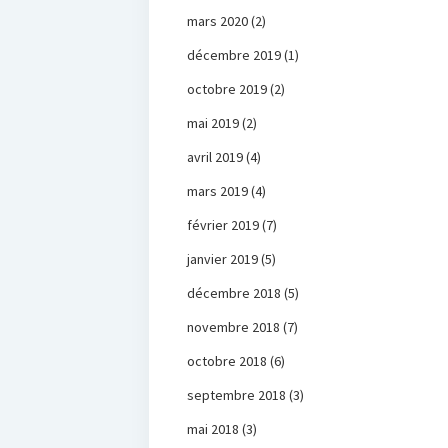
mars 2020
(2)
décembre 2019
(1)
octobre 2019
(2)
mai 2019
(2)
avril 2019
(4)
mars 2019
(4)
février 2019
(7)
janvier 2019
(5)
décembre 2018
(5)
novembre 2018
(7)
octobre 2018
(6)
septembre 2018
(3)
mai 2018
(3)