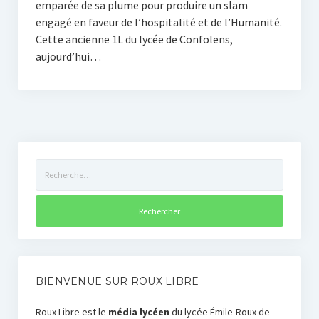
emparée de sa plume pour produire un slam
engagé en faveur de l’hospitalité et de l’Humanité.
Cette ancienne 1L du lycée de Confolens,
aujourd’hui…
Rechercher :
BIENVENUE SUR ROUX LIBRE
Roux Libre est le
média lycéen
du lycée Émile-Roux de