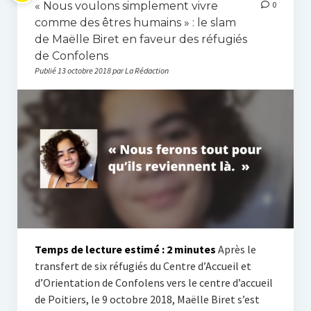
« Nous voulons simplement vivre
0
comme des êtres humains » : le slam
de Maëlle Biret en faveur des réfugiés
de Confolens
Publié 13 octobre 2018 par La Rédaction
Temps de lecture estimé :
2
minutes
Après le
transfert de six réfugiés du Centre d’Accueil et
d’Orientation de Confolens vers le centre d’accueil
de Poitiers, le 9 octobre 2018, Maëlle Biret s’est