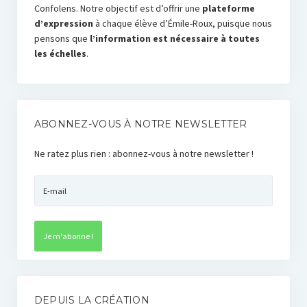
Confolens. Notre objectif est d’offrir une
plateforme
d’expression
à chaque élève d’Émile-Roux, puisque nous
pensons que
l’information est nécessaire à toutes
les échelles
.
ABONNEZ-VOUS À NOTRE NEWSLETTER
Ne ratez plus rien : abonnez-vous à notre newsletter !
DEPUIS LA CRÉATION