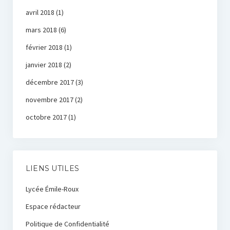
avril 2018
(1)
mars 2018
(6)
février 2018
(1)
janvier 2018
(2)
décembre 2017
(3)
novembre 2017
(2)
octobre 2017
(1)
LIENS UTILES
Lycée Émile-Roux
Espace rédacteur
Politique de Confidentialité