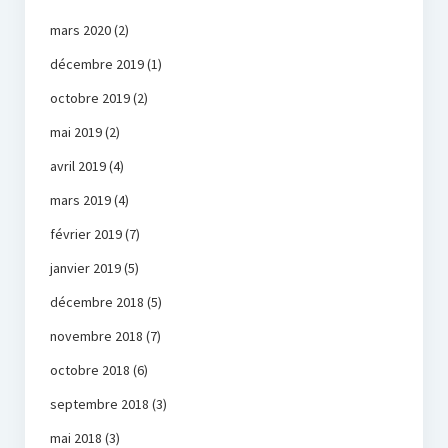
mars 2020
(2)
décembre 2019
(1)
octobre 2019
(2)
mai 2019
(2)
avril 2019
(4)
mars 2019
(4)
février 2019
(7)
janvier 2019
(5)
décembre 2018
(5)
novembre 2018
(7)
octobre 2018
(6)
septembre 2018
(3)
mai 2018
(3)