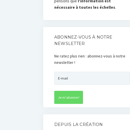
pensons que
l’information est
nécessaire à toutes les échelles
.
ABONNEZ-VOUS À NOTRE
NEWSLETTER
Ne ratez plus rien : abonnez-vous à notre
newsletter !
DEPUIS LA CRÉATION