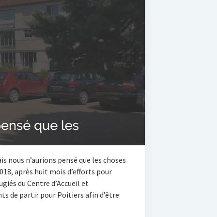
s nous n’aurions pensé que les choses
018, après huit mois d’efforts pour
fugiés du Centre d’Accueil et
s de partir pour Poitiers afin d’être