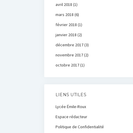
avril 2018
(1)
mars 2018
(6)
février 2018
(1)
janvier 2018
(2)
décembre 2017
(3)
novembre 2017
(2)
octobre 2017
(1)
LIENS UTILES
Lycée Émile-Roux
Espace rédacteur
Politique de Confidentialité