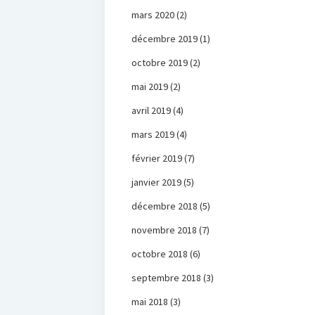
mars 2020
(2)
décembre 2019
(1)
octobre 2019
(2)
mai 2019
(2)
avril 2019
(4)
mars 2019
(4)
février 2019
(7)
janvier 2019
(5)
décembre 2018
(5)
novembre 2018
(7)
octobre 2018
(6)
septembre 2018
(3)
mai 2018
(3)