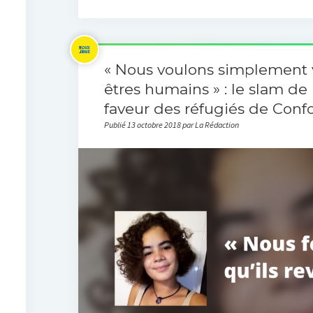
« Nous voulons simplement
êtres humains » : le slam de
faveur des réfugiés de Conf
Publié 13 octobre 2018 par La Rédaction