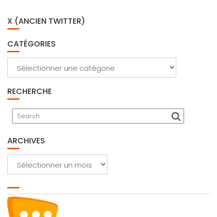
X (ANCIEN TWITTER)
CATÉGORIES
Catégories
RECHERCHE
ARCHIVES
Archives