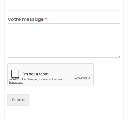
Votre message
*
Submit