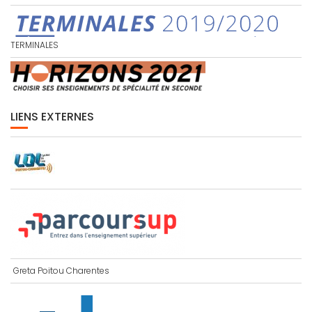
TERMINALES
LIENS EXTERNES
Greta Poitou Charentes