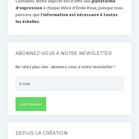
Confolens. Notre objectif est d’offrir une
plateforme
d’expression
à chaque élève d’Émile-Roux, puisque nous
pensons que
l’information est nécessaire à toutes
les échelles
.
ABONNEZ-VOUS À NOTRE NEWSLETTER
Ne ratez plus rien : abonnez-vous à notre newsletter !
DEPUIS LA CRÉATION