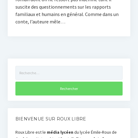
suscite des questionnements sur les rapports
familiaux et humains en général. Comme dans un
conte, l’auteure mêle…
Rechercher :
BIENVENUE SUR ROUX LIBRE
Roux Libre est le
média lycéen
du lycée Émile-Roux de