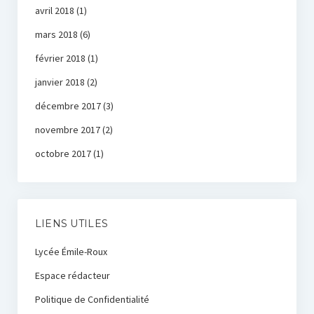
avril 2018
(1)
mars 2018
(6)
février 2018
(1)
janvier 2018
(2)
décembre 2017
(3)
novembre 2017
(2)
octobre 2017
(1)
LIENS UTILES
Lycée Émile-Roux
Espace rédacteur
Politique de Confidentialité