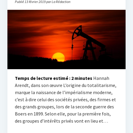
Publié 13 février 2019 par La Rédaction
Temps de lecture estimé :
2
minutes
Hannah
Arendt, dans son œuvre L’origine du totalitarisme,
marque la naissance de l’impérialisme moderne,
c’est à dire celui des sociétés privées, des firmes et
des grands groupes, lors de la seconde guerre des
Boers en 1899. Selon elle, pour la première fois,
des groupes d’intérêts privés vont en lieu et…