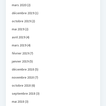
mars 2020
(2)
décembre 2019
(1)
octobre 2019
(2)
mai 2019
(2)
avril 2019
(4)
mars 2019
(4)
février 2019
(7)
janvier 2019
(5)
décembre 2018
(5)
novembre 2018
(7)
octobre 2018
(6)
septembre 2018
(3)
mai 2018
(3)