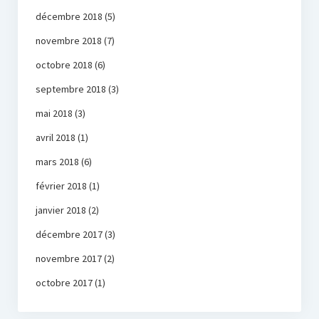
décembre 2018
(5)
novembre 2018
(7)
octobre 2018
(6)
septembre 2018
(3)
mai 2018
(3)
avril 2018
(1)
mars 2018
(6)
février 2018
(1)
janvier 2018
(2)
décembre 2017
(3)
novembre 2017
(2)
octobre 2017
(1)