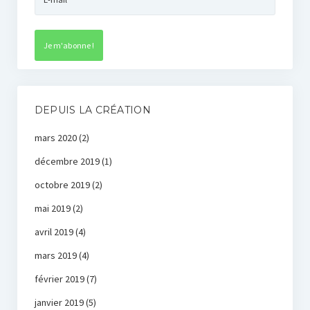
DEPUIS LA CRÉATION
mars 2020
(2)
décembre 2019
(1)
octobre 2019
(2)
mai 2019
(2)
avril 2019
(4)
mars 2019
(4)
février 2019
(7)
janvier 2019
(5)