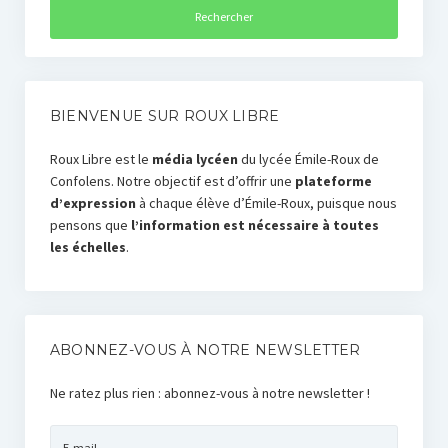
BIENVENUE SUR ROUX LIBRE
Roux Libre est le
média lycéen
du lycée Émile-Roux de
Confolens. Notre objectif est d’offrir une
plateforme
d’expression
à chaque élève d’Émile-Roux, puisque nous
pensons que
l’information est nécessaire à toutes
les échelles
.
ABONNEZ-VOUS À NOTRE NEWSLETTER
Ne ratez plus rien : abonnez-vous à notre newsletter !