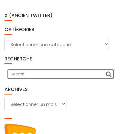
X (ANCIEN TWITTER)
CATÉGORIES
Catégories
RECHERCHE
ARCHIVES
Archives