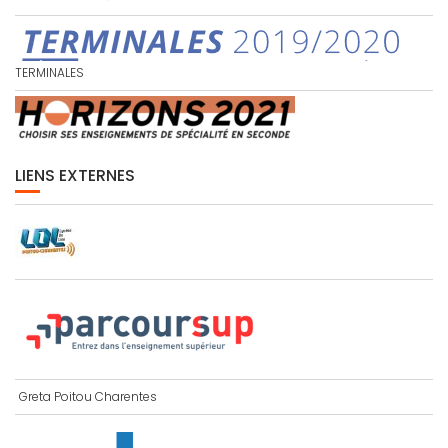
TERMINALES
LIENS EXTERNES
Greta Poitou Charentes