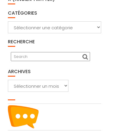
CATÉGORIES
Catégories
RECHERCHE
ARCHIVES
Archives