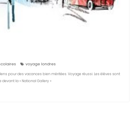
colaires
voyage londres
lens pour des vacances bien méritées. Voyage réussi. Les élèves sont
e devant la « National Gallery »