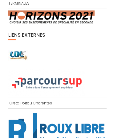
TERMINALES
LIENS EXTERNES
Greta Poitou Charentes