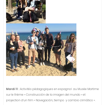
Mardi 11 :
Activités pédagogiques en espagnol au Musée Martime
sur le thème « Construcción de la imagen del mundo » et
projection d’un film « Navegación, tiempo y cambio climático ».