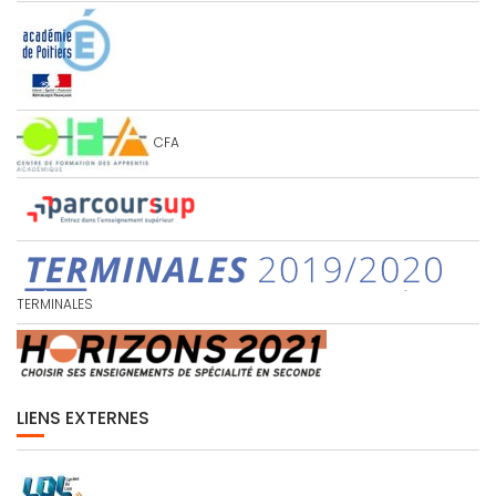
CFA
TERMINALES
LIENS EXTERNES