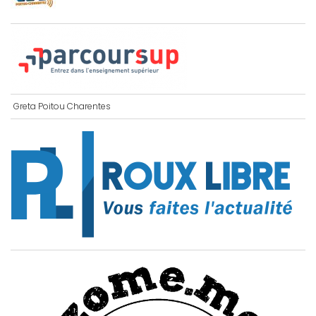
Greta Poitou Charentes