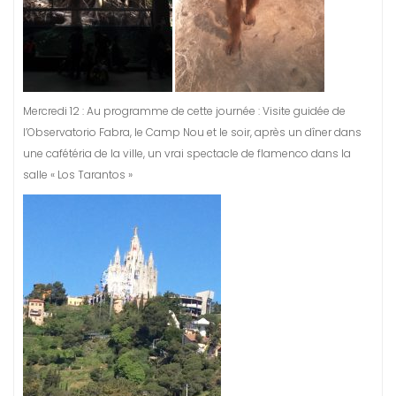
Mercredi 12 : Au programme de cette journée : Visite guidée de
l’Observatorio Fabra, le Camp Nou et le soir, après un dîner dans
une cafétéria de la ville, un vrai spectacle de flamenco dans la
salle « Los Tarantos »