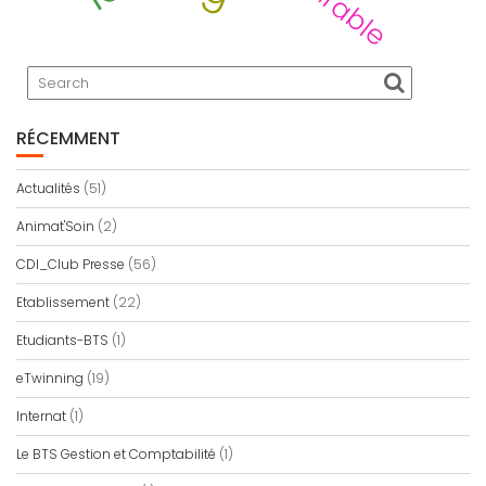
RÉCEMMENT
Actualités
(51)
Animat'Soin
(2)
CDI_Club Presse
(56)
Etablissement
(22)
Etudiants-BTS
(1)
eTwinning
(19)
Internat
(1)
Le BTS Gestion et Comptabilité
(1)