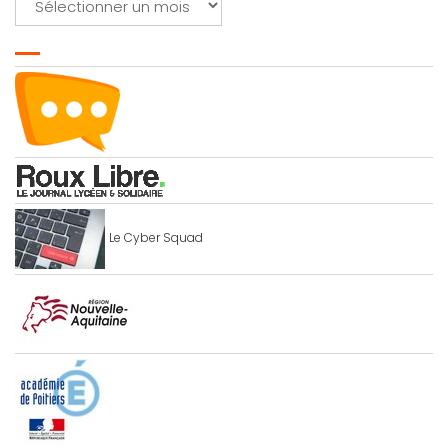
Le Cyber Squad