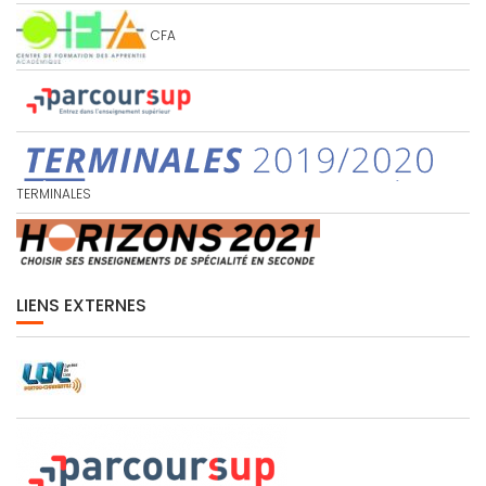
CFA
TERMINALES
LIENS EXTERNES