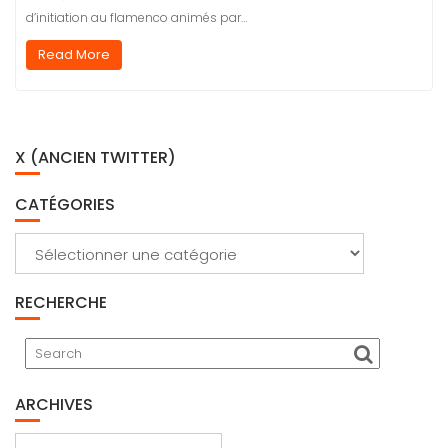
d’initiation au flamenco animés par…
Read More
X (ANCIEN TWITTER)
CATÉGORIES
Catégories
RECHERCHE
ARCHIVES
Archives