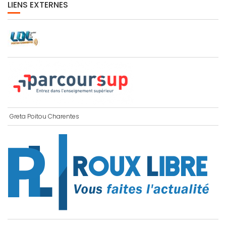
LIENS EXTERNES
Greta Poitou Charentes