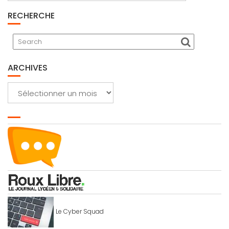
RECHERCHE
ARCHIVES
Archives
Le Cyber Squad