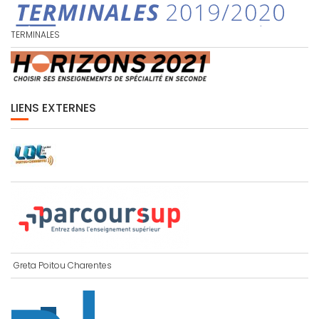
TERMINALES
LIENS EXTERNES
Greta Poitou Charentes