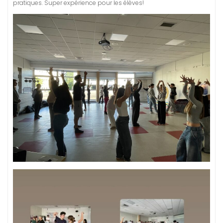
pratiques. Super expérience pour les élèves!