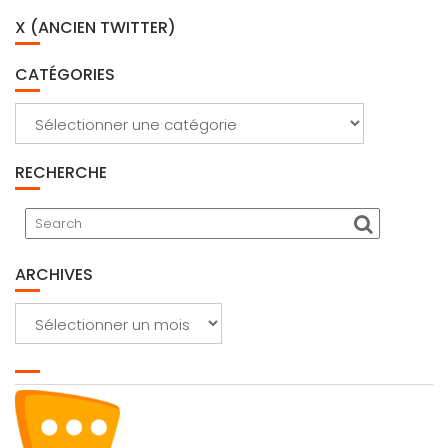
X (ANCIEN TWITTER)
CATÉGORIES
Catégories
RECHERCHE
ARCHIVES
Archives