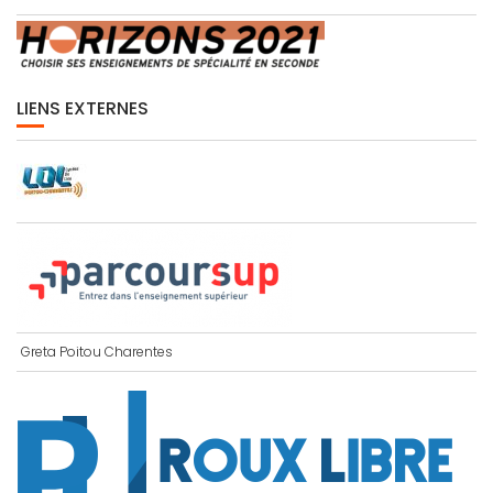
LIENS EXTERNES
Greta Poitou Charentes