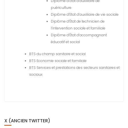
Diplôme d’État d’auxiliaire de
puériculture
Diplôme d’Etat d’auxiliaire de vie sociale
Diplôme d’État de technicien de
l’intervention sociale et familiale
Diplôme d’État d’accompagnant
éducatif et social
BTS du champ sanitaire et social
BTS Economie sociale et familiale
BTS Services et prestations des secteurs sanitaires et
sociaux
X (ANCIEN TWITTER)