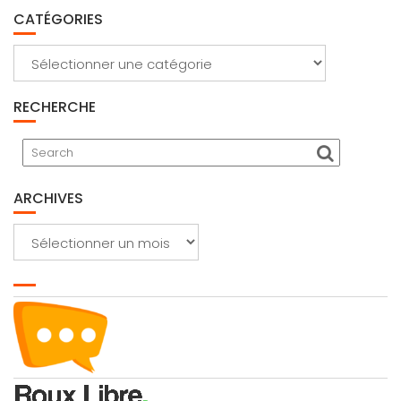
CATÉGORIES
Catégories
RECHERCHE
ARCHIVES
Archives