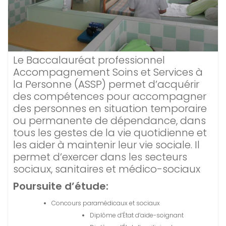
Le Baccalauréat professionnel
Accompagnement Soins et Services à
la Personne (ASSP) permet d’acquérir
des compétences pour accompagner
des personnes en situation temporaire
ou permanente de dépendance, dans
tous les gestes de la vie quotidienne et
les aider à maintenir leur vie sociale. Il
permet d’exercer dans les secteurs
sociaux, sanitaires et médico-sociaux
Poursuite d’étude:
Concours paramédicaux et sociaux
Diplôme d’État d’aide-soignant