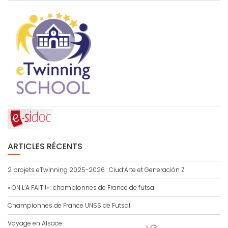
ARTICLES RÉCENTS
2 projets eTwinning 2025-2026 : Ciud’Arte et Generación Z
« ON L’A FAIT !» : championnes de France de futsal
Championnes de France UNSS de Futsal
Voyage en Alsace