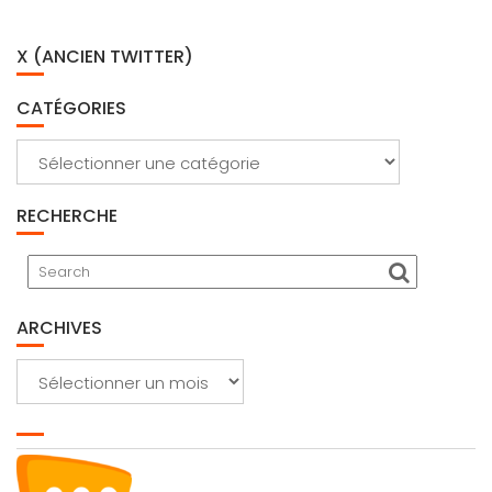
X (ANCIEN TWITTER)
CATÉGORIES
Catégories
RECHERCHE
ARCHIVES
Archives