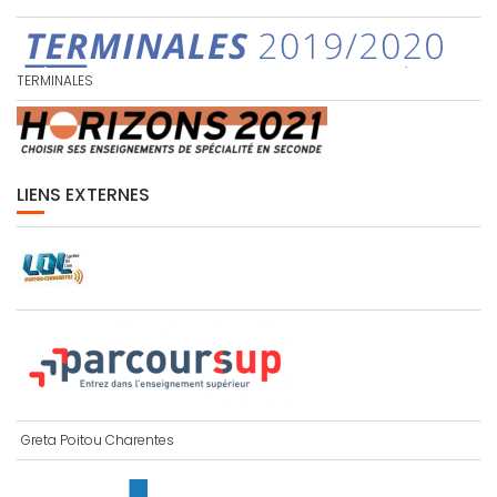
TERMINALES
LIENS EXTERNES
Greta Poitou Charentes