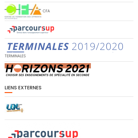
CFA
TERMINALES
LIENS EXTERNES