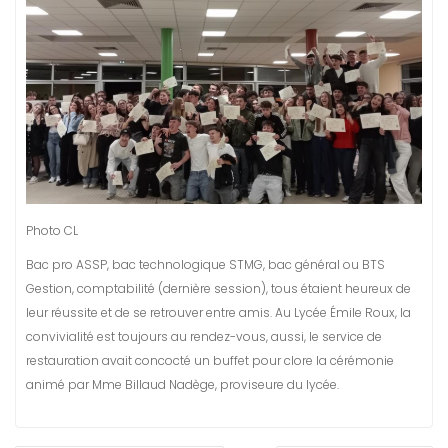
Photo CL
Bac pro ASSP, bac technologique STMG, bac général ou BTS
Gestion, comptabilité (dernière session), tous étaient heureux de
leur réussite et de se retrouver entre amis. Au Lycée Émile Roux, la
convivialité est toujours au rendez-vous, aussi, le service de
restauration avait concocté un buffet pour clore la cérémonie
animé par Mme Billaud Nadège, proviseure du lycée.