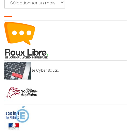
Le Cyber Squad