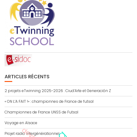
ARTICLES RÉCENTS
2 projets eTwinning 2025-2026 : Ciud’Arte et Generación Z
« ON L’A FAIT !» : championnes de France de futsal
Championnes de France UNSS de Futsal
Voyage en Alsace
Projet radio intergénérationnel