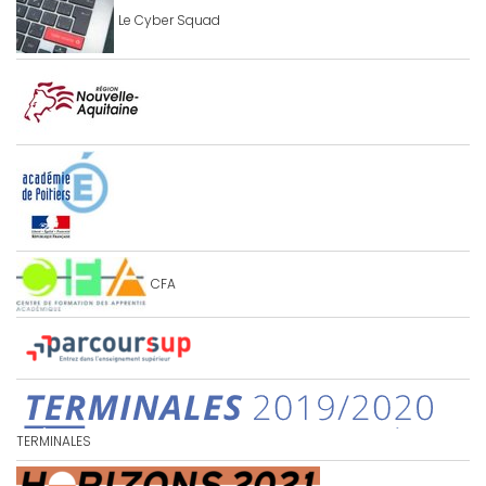
Le Cyber Squad
CFA
TERMINALES