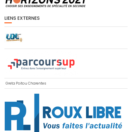
LIENS EXTERNES
Greta Poitou Charentes