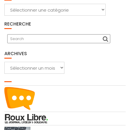
Catégories
RECHERCHE
ARCHIVES
Archives