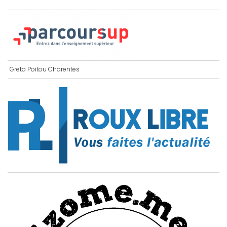
Greta Poitou Charentes