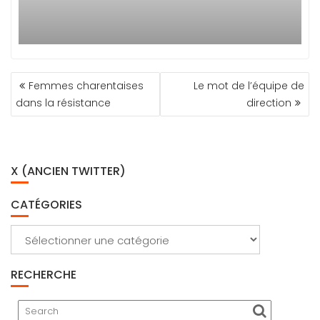
NAVIGATION
Femmes charentaises
Le mot de l’équipe de
DE
dans la résistance
direction
L’ARTICLE
X (ANCIEN TWITTER)
CATÉGORIES
Catégories
RECHERCHE