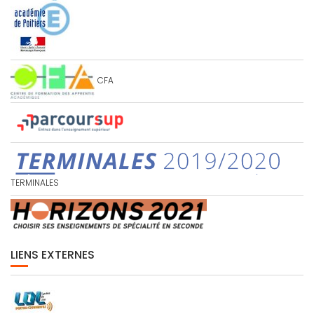
CFA
TERMINALES
LIENS EXTERNES