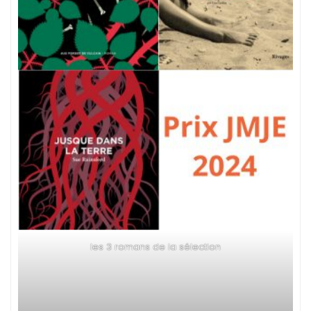
les 3 romans de la sélection