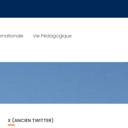
rnationale
Vie Pédagogique
X (ANCIEN TWITTER)