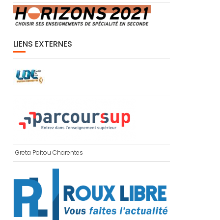
LIENS EXTERNES
Greta Poitou Charentes