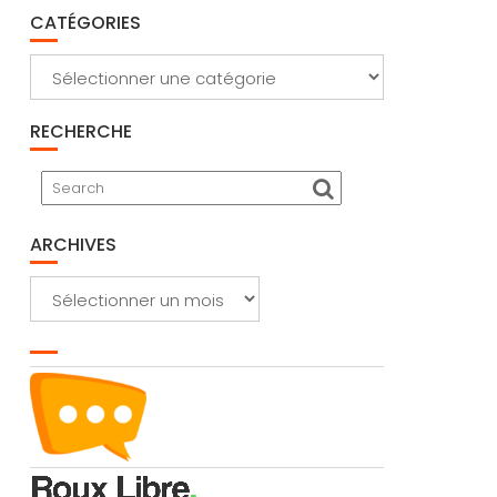
CATÉGORIES
Catégories
RECHERCHE
ARCHIVES
Archives