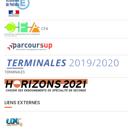
CFA
TERMINALES
LIENS EXTERNES