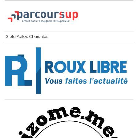
Greta Poitou Charentes