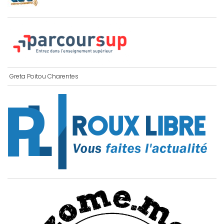
Greta Poitou Charentes