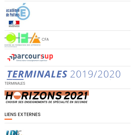
CFA
TERMINALES
LIENS EXTERNES