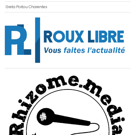
Greta Poitou Charentes