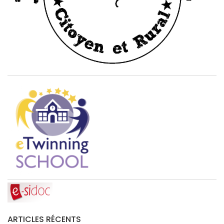
ARTICLES RÉCENTS