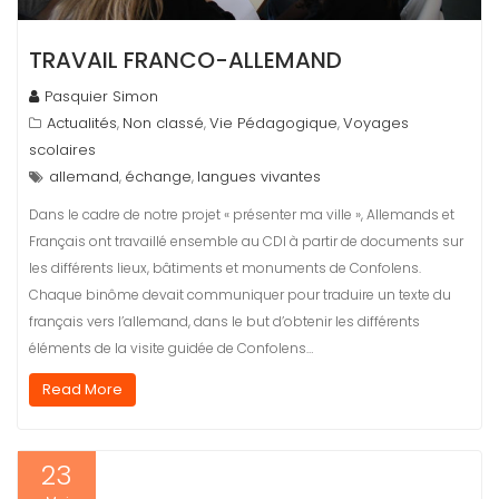
TRAVAIL FRANCO-ALLEMAND
Pasquier Simon
Actualités
Non classé
Vie Pédagogique
Voyages
,
,
,
scolaires
allemand
échange
langues vivantes
,
,
Dans le cadre de notre projet « présenter ma ville », Allemands et
Français ont travaillé ensemble au CDI à partir de documents sur
les différents lieux, bâtiments et monuments de Confolens.
Chaque binôme devait communiquer pour traduire un texte du
français vers l’allemand, dans le but d’obtenir les différents
éléments de la visite guidée de Confolens…
Read More
23