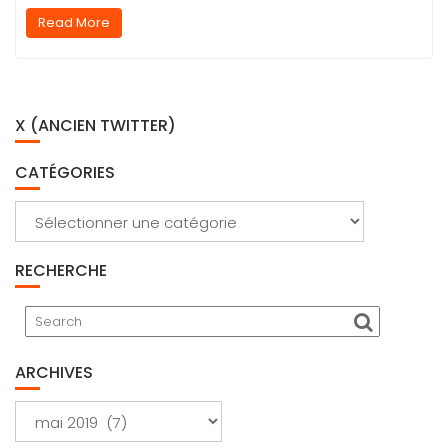
Read More
X (ANCIEN TWITTER)
CATÉGORIES
Catégories
RECHERCHE
ARCHIVES
Archives