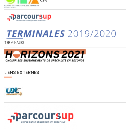
CFA
TERMINALES
LIENS EXTERNES