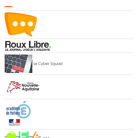
Le Cyber Squad