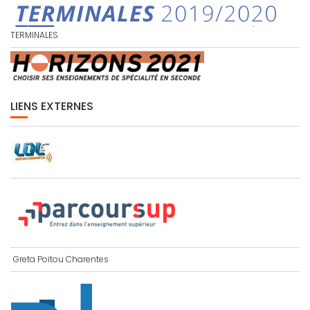
TERMINALES
LIENS EXTERNES
Greta Poitou Charentes