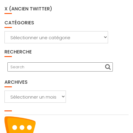
X (ANCIEN TWITTER)
CATÉGORIES
Catégories
RECHERCHE
ARCHIVES
Archives