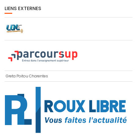
LIENS EXTERNES
Greta Poitou Charentes