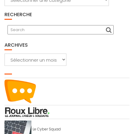
RECHERCHE
ARCHIVES
Archives
Le Cyber Squad