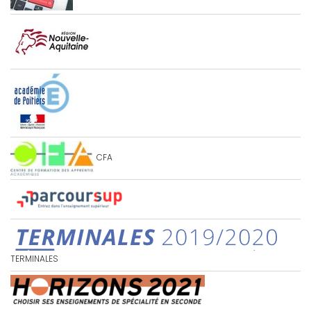
CFA
TERMINALES