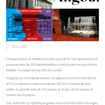
Accueil
Chaque saison, le théâtre accueille plus de 50 000 spectateurs et
propose près de 200 représentations dans toutes les disciplines :
théâtre, musique, danse, arts de la piste…
Imaginé par l’architecte Antoine Soudée et construit entre 1867 et
1870, les intérieurs furent rénovés en 1997 et il dispose de trois
salles : la grande salle de 730 places, le studio de 150 places et
l’odéon de 60 places.
Lise, notre très sympathique guide, nous a conduit dans les loges,