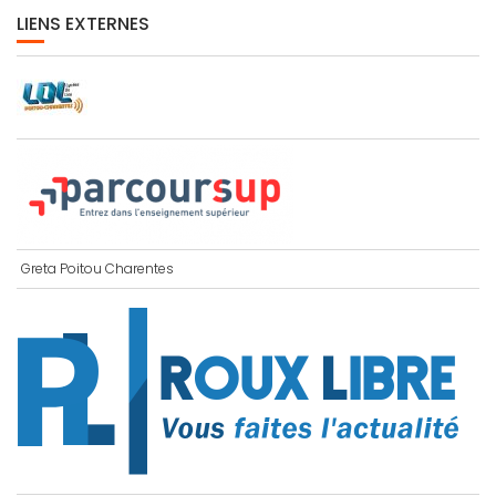
LIENS EXTERNES
Greta Poitou Charentes