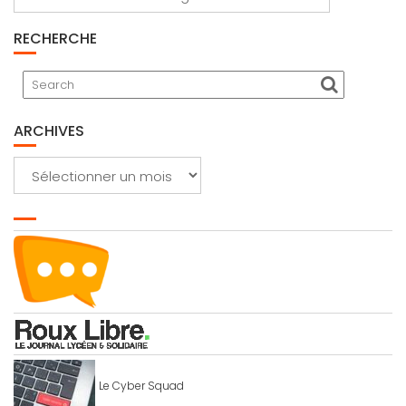
RECHERCHE
ARCHIVES
Archives
Le Cyber Squad