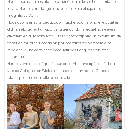
Nous nous sommes alors promenés dans le centre historique de
la ville. Nous avons longé et traversé le Rhin et rejoint le
magnifique Dom.
Nous avons ensuite beaucoup marché pour rejoindre le quartier
d’Ehrenfeld, qui est un quartier alternatif dans lequel nos élèves
devaient en autonomie trouver et photographier un maximum de
fresques murales. L’occasion pour certains d’apprendre à se
repérer sur une carte et de découvrir des fresques d’artistes
reconnus.
Nous avons aussi dégusté tous ensemble une spécialité de la
ville de Cologne, les Wickel, au chocolat, framboise. Chocolat
blanc, pomme cannelle ou cannelle.