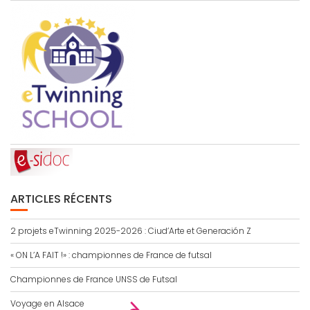
ARTICLES RÉCENTS
2 projets eTwinning 2025-2026 : Ciud’Arte et Generación Z
« ON L’A FAIT !» : championnes de France de futsal
Championnes de France UNSS de Futsal
Voyage en Alsace