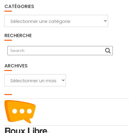
CATÉGORIES
Catégories
RECHERCHE
ARCHIVES
Archives