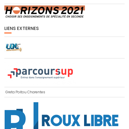
LIENS EXTERNES
Greta Poitou Charentes