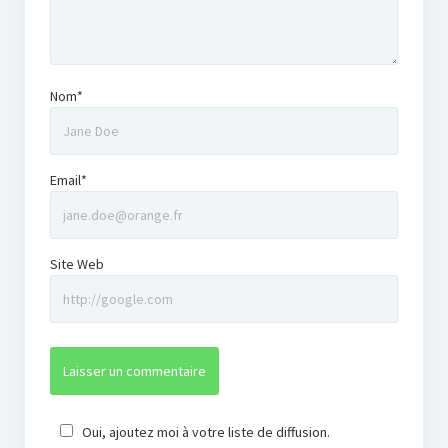
Nom*
Email*
Site Web
Oui, ajoutez moi à votre liste de diffusion.