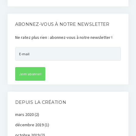
ABONNEZ-VOUS À NOTRE NEWSLETTER
Ne ratez plus rien : abonnez-vous à notre newsletter !
DEPUIS LA CRÉATION
mars 2020
(2)
décembre 2019
(1)
octobre 2019
(2)