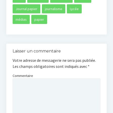
Journal papier
journalisme
Lycée
médias
papier
Laisser un commentaire
Votre adresse de messagerie ne sera pas publiée.
Les champs obligatoires sont indiqués avec
*
Commentaire