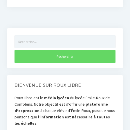
Rechercher :
BIENVENUE SUR ROUX LIBRE
Roux Libre est le
média lycéen
du lycée Émile-Roux de
Confolens. Notre objectif est d’offrir une
plateforme
d’expression
à chaque élève d’Émile-Roux, puisque nous
pensons que
l’information est nécessaire à toutes
les échelles
.