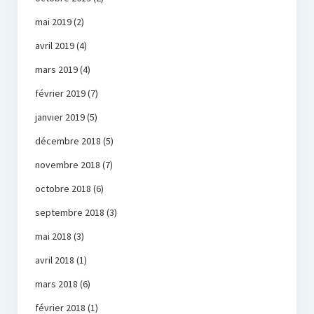
mai 2019
(2)
avril 2019
(4)
mars 2019
(4)
février 2019
(7)
janvier 2019
(5)
décembre 2018
(5)
novembre 2018
(7)
octobre 2018
(6)
septembre 2018
(3)
mai 2018
(3)
avril 2018
(1)
mars 2018
(6)
février 2018
(1)