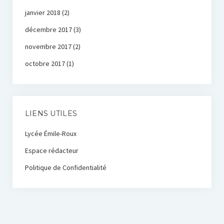
janvier 2018
(2)
décembre 2017
(3)
novembre 2017
(2)
octobre 2017
(1)
LIENS UTILES
Lycée Émile-Roux
Espace rédacteur
Politique de Confidentialité