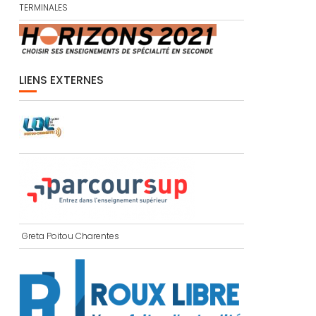
TERMINALES
LIENS EXTERNES
Greta Poitou Charentes