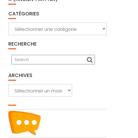
CATÉGORIES
Catégories
RECHERCHE
ARCHIVES
Archives