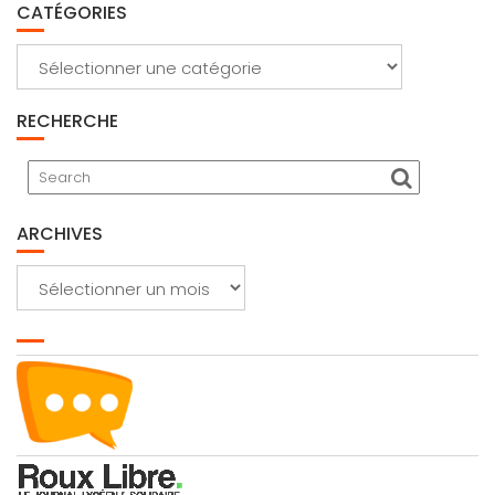
CATÉGORIES
Catégories
RECHERCHE
ARCHIVES
Archives