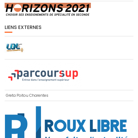
LIENS EXTERNES
Greta Poitou Charentes