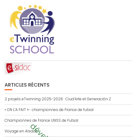
ARTICLES RÉCENTS
2 projets eTwinning 2025-2026 : Ciud’Arte et Generación Z
« ON L’A FAIT !» : championnes de France de futsal
Championnes de France UNSS de Futsal
Voyage en Alsace