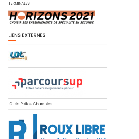
TERMINALES
LIENS EXTERNES
Greta Poitou Charentes