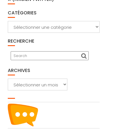
CATÉGORIES
Catégories
RECHERCHE
ARCHIVES
Archives