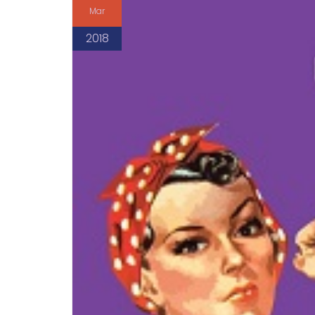
Mar
2018