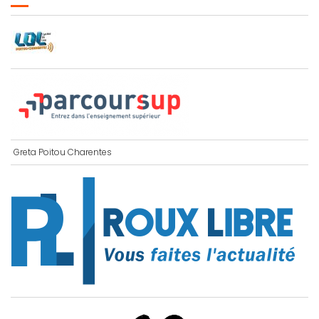
Greta Poitou Charentes