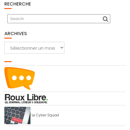
RECHERCHE
ARCHIVES
Archives
Le Cyber Squad