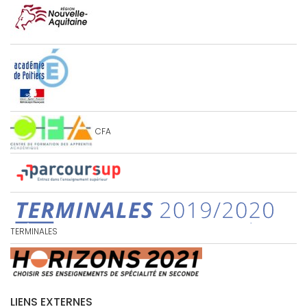
CFA
TERMINALES
LIENS EXTERNES