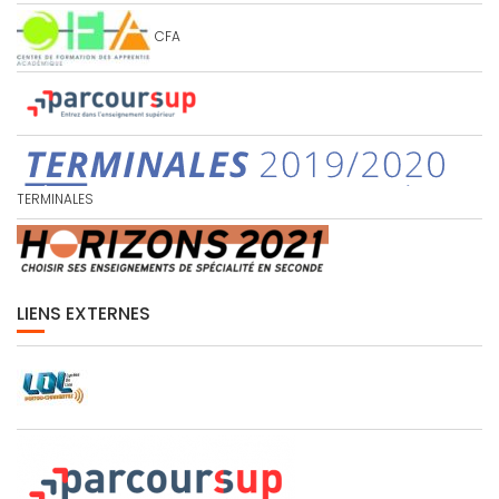
CFA
TERMINALES
LIENS EXTERNES