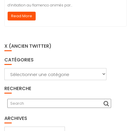
d’initiation au flamenco animés par…
Read More
X (ANCIEN TWITTER)
CATÉGORIES
Catégories
RECHERCHE
ARCHIVES
Archives