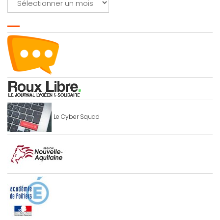
Le Cyber Squad