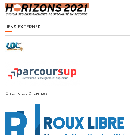
LIENS EXTERNES
Greta Poitou Charentes