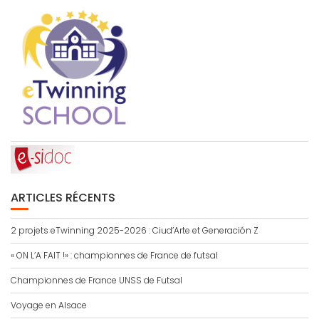
ARTICLES RÉCENTS
2 projets eTwinning 2025-2026 : Ciud’Arte et Generación Z
« ON L’A FAIT !» : championnes de France de futsal
Championnes de France UNSS de Futsal
Voyage en Alsace