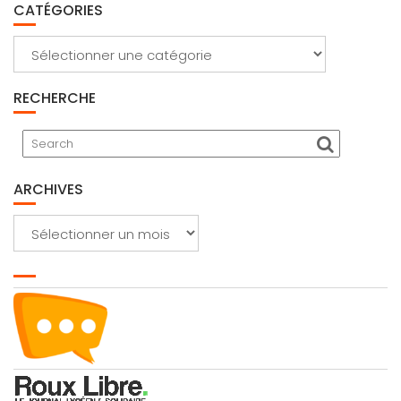
CATÉGORIES
Catégories
RECHERCHE
ARCHIVES
Archives