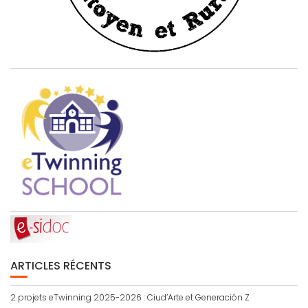
ARTICLES RÉCENTS
2 projets eTwinning 2025-2026 : Ciud’Arte et Generación Z