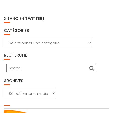
X (ANCIEN TWITTER)
CATÉGORIES
Catégories
RECHERCHE
ARCHIVES
Archives