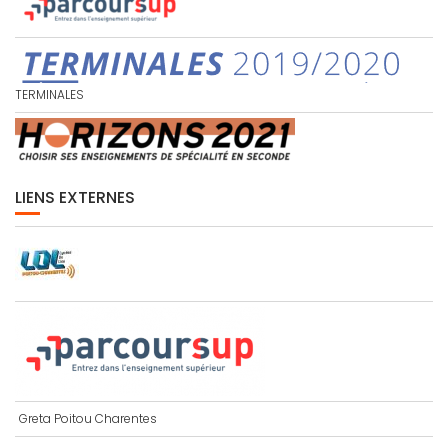
TERMINALES
LIENS EXTERNES
Greta Poitou Charentes