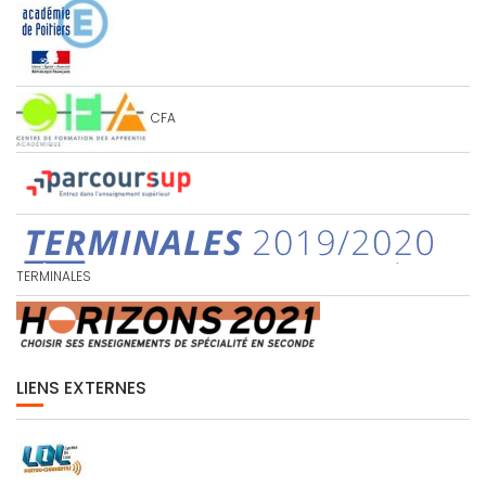
CFA
TERMINALES
LIENS EXTERNES