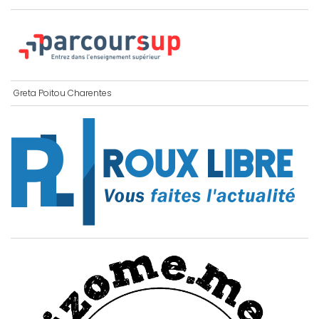
Greta Poitou Charentes