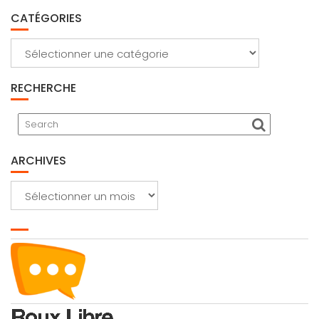
CATÉGORIES
Catégories
RECHERCHE
ARCHIVES
Archives