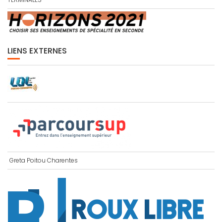
LIENS EXTERNES
Greta Poitou Charentes