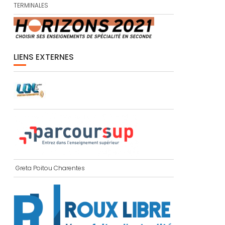
TERMINALES
LIENS EXTERNES
Greta Poitou Charentes