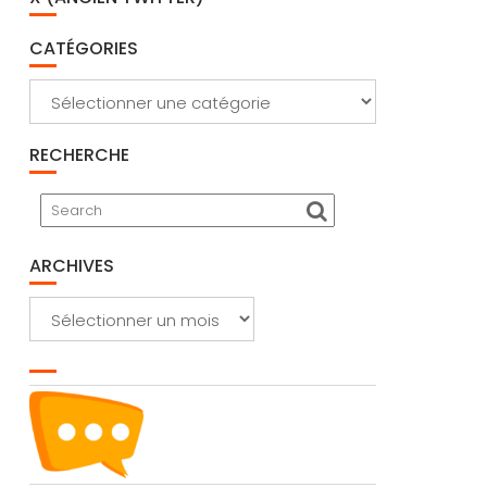
CATÉGORIES
Catégories
RECHERCHE
ARCHIVES
Archives