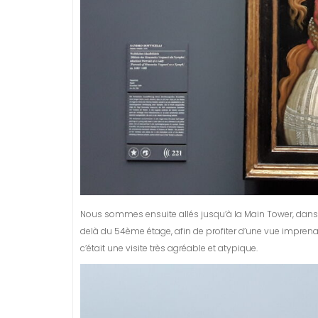
Nous sommes ensuite allés jusqu’à la Main Tower, dans 
delà du 54ème étage, afin de profiter d’une vue imprenab
c’était une visite très agréable et atypique.