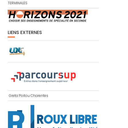
TERMINALES
LIENS EXTERNES
Greta Poitou Charentes