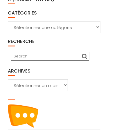
CATÉGORIES
Catégories
RECHERCHE
ARCHIVES
Archives