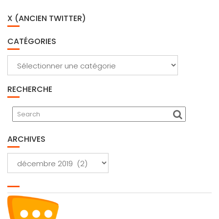
X (ANCIEN TWITTER)
CATÉGORIES
Catégories
RECHERCHE
ARCHIVES
Archives