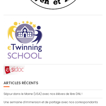
ARTICLES RÉCENTS
Séjour dans le Maine (USA) avec nos élèves de 1ère DNL !
Une semaine d’immersion et de partage avec nos correspondants