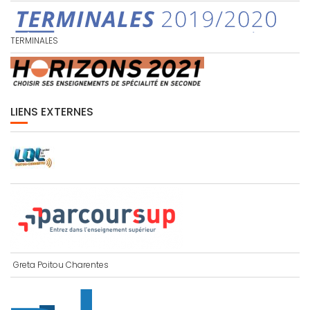
TERMINALES
LIENS EXTERNES
Greta Poitou Charentes