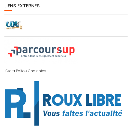
LIENS EXTERNES
Greta Poitou Charentes