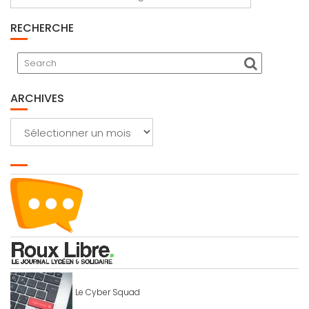
RECHERCHE
ARCHIVES
Archives
Le Cyber Squad