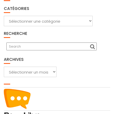
CATÉGORIES
Catégories
RECHERCHE
ARCHIVES
Archives