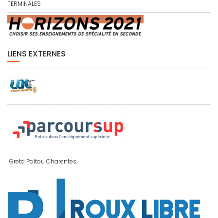
TERMINALES
LIENS EXTERNES
Greta Poitou Charentes