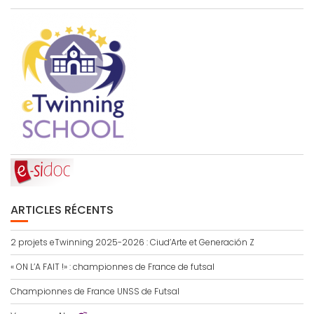
ARTICLES RÉCENTS
2 projets eTwinning 2025-2026 : Ciud’Arte et Generación Z
« ON L’A FAIT !» : championnes de France de futsal
Championnes de France UNSS de Futsal