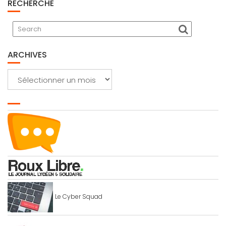
RECHERCHE
ARCHIVES
Archives
Le Cyber Squad