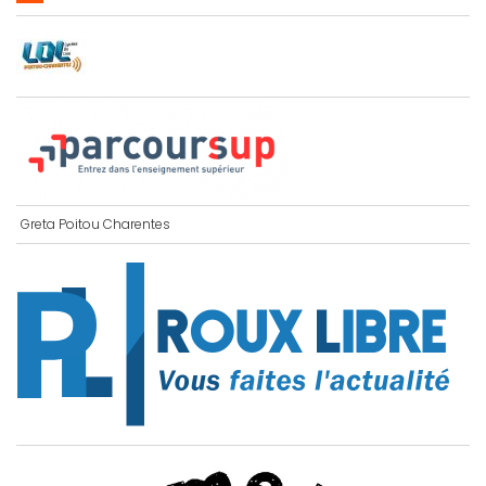
Greta Poitou Charentes