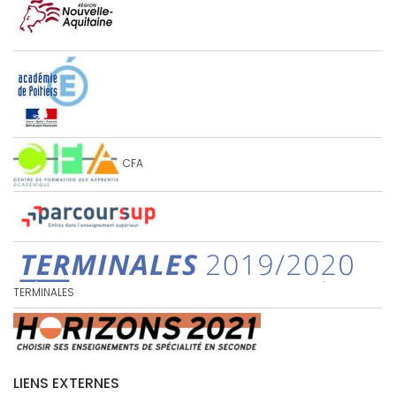
CFA
TERMINALES
LIENS EXTERNES