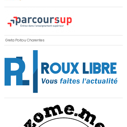
Greta Poitou Charentes