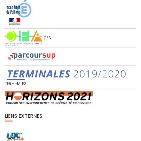
CFA
TERMINALES
LIENS EXTERNES