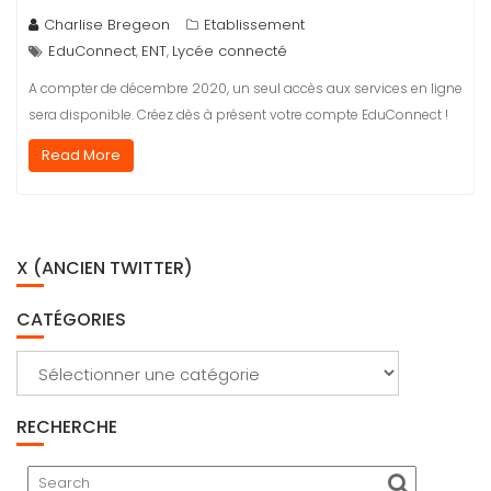
Charlise Bregeon
Etablissement
EduConnect
ENT
Lycée connecté
,
,
A compter de décembre 2020, un seul accès aux services en ligne
sera disponible. Créez dès à présent votre compte EduConnect !
Read More
X (ANCIEN TWITTER)
CATÉGORIES
Catégories
RECHERCHE