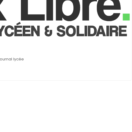
journal lycée