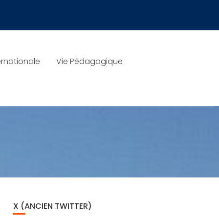
rnationale
Vie Pédagogique
X (ANCIEN TWITTER)