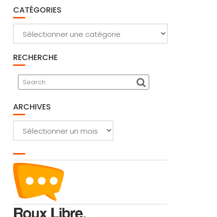
CATÉGORIES
Catégories
RECHERCHE
ARCHIVES
Archives