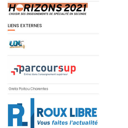
LIENS EXTERNES
Greta Poitou Charentes